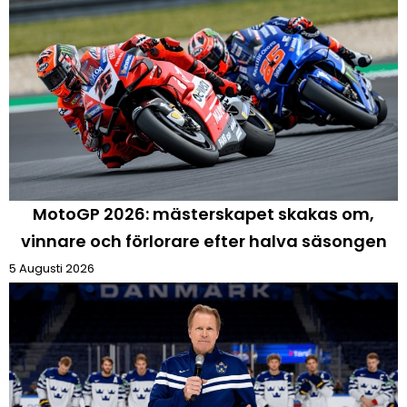
MotoGP 2026: mästerskapet skakas om,
vinnare och förlorare efter halva säsongen
5 Augusti 2026