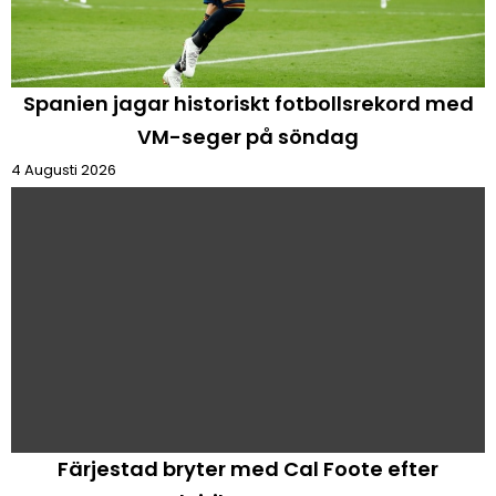
Spanien jagar historiskt fotbollsrekord med
VM-seger på söndag
4 Augusti 2026
Färjestad bryter med Cal Foote efter