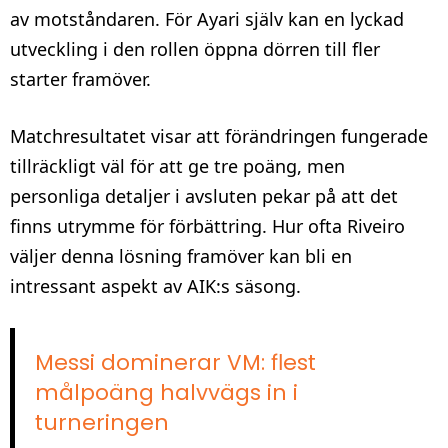
av motståndaren. För Ayari själv kan en lyckad
utveckling i den rollen öppna dörren till fler
starter framöver.
Matchresultatet visar att förändringen fungerade
tillräckligt väl för att ge tre poäng, men
personliga detaljer i avsluten pekar på att det
finns utrymme för förbättring. Hur ofta Riveiro
väljer denna lösning framöver kan bli en
intressant aspekt av AIK:s säsong.
Messi dominerar VM: flest
målpoäng halvvägs in i
turneringen