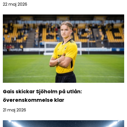
22 maj 2026
Gais skickar Sjöholm på utlån:
överenskommelse klar
21 maj 2026