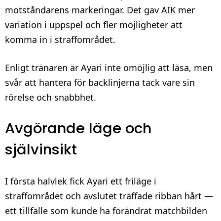
motståndarens markeringar. Det gav AIK mer
variation i uppspel och fler möjligheter att
komma in i straffområdet.
Enligt tränaren är Ayari inte omöjlig att läsa, men
svår att hantera för backlinjerna tack vare sin
rörelse och snabbhet.
Avgörande läge och
självinsikt
I första halvlek fick Ayari ett friläge i
straffområdet och avslutet träffade ribban hårt —
ett tillfälle som kunde ha förändrat matchbilden