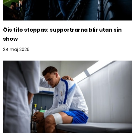
Öis tifo stoppas: supportrarna blir utan sin
show
24 maj 2026