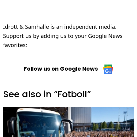
Idrott & Samhälle is an independent media.
Support us by adding us to your Google News
favorites:
Follow us on Google News
See also in “Fotboll”