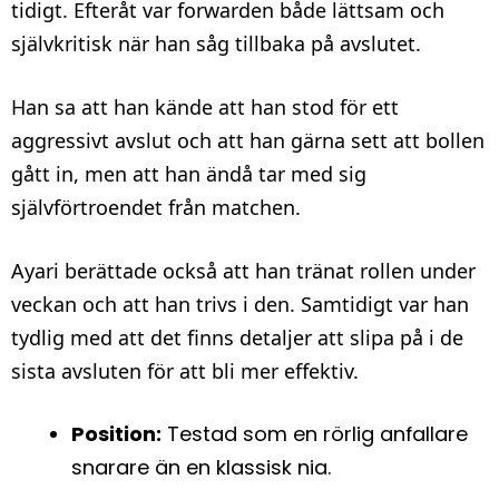
tidigt. Efteråt var forwarden både lättsam och
självkritisk när han såg tillbaka på avslutet.
Han sa att han kände att han stod för ett
aggressivt avslut och att han gärna sett att bollen
gått in, men att han ändå tar med sig
självförtroendet från matchen.
Ayari berättade också att han tränat rollen under
veckan och att han trivs i den. Samtidigt var han
tydlig med att det finns detaljer att slipa på i de
sista avsluten för att bli mer effektiv.
Position:
Testad som en rörlig anfallare
snarare än en klassisk nia.