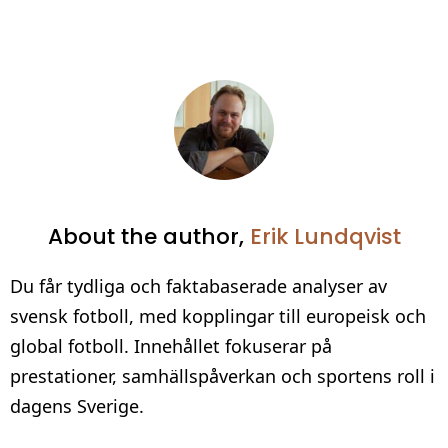
About the author,
Erik Lundqvist
Du får tydliga och faktabaserade analyser av
svensk fotboll, med kopplingar till europeisk och
global fotboll. Innehållet fokuserar på
prestationer, samhällspåverkan och sportens roll i
dagens Sverige.