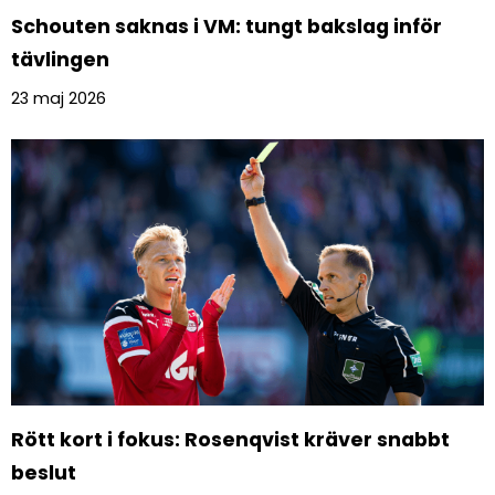
Schouten saknas i VM: tungt bakslag inför
tävlingen
23 maj 2026
Rött kort i fokus: Rosenqvist kräver snabbt
beslut