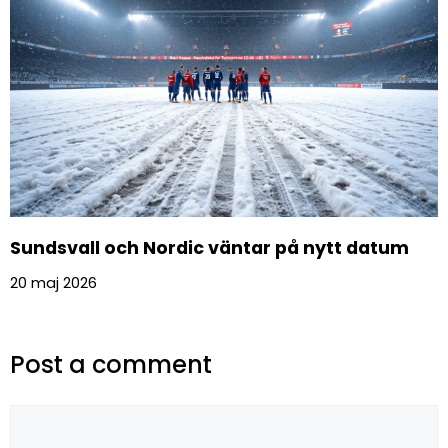
Sundsvall och Nordic väntar på nytt datum
20 maj 2026
Post a comment
Kommentar