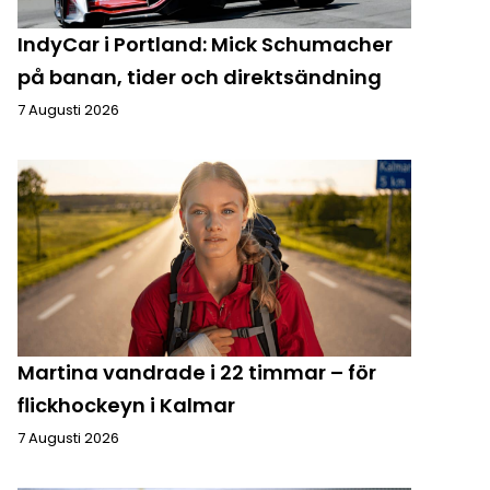
IndyCar i Portland: Mick Schumacher
på banan, tider och direktsändning
7 Augusti 2026
Martina vandrade i 22 timmar – för
flickhockeyn i Kalmar
7 Augusti 2026