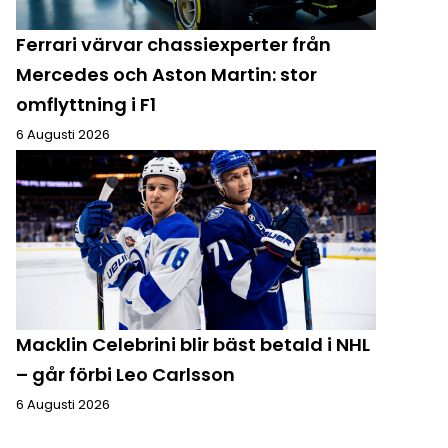
Ferrari värvar chassiexperter från
Mercedes och Aston Martin: stor
omflyttning i F1
6 Augusti 2026
Macklin Celebrini blir bäst betald i NHL
– går förbi Leo Carlsson
6 Augusti 2026