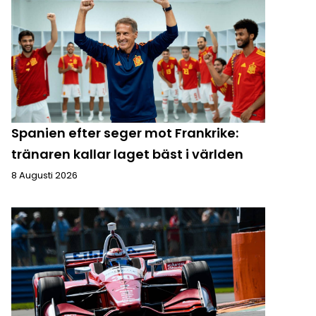
Spanien efter seger mot Frankrike:
tränaren kallar laget bäst i världen
8 Augusti 2026