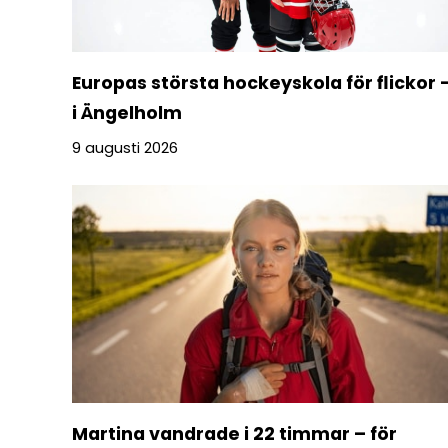
Europas största hockeyskola för flickor 
i Ängelholm
9 augusti 2026
Martina vandrade i 22 timmar – för