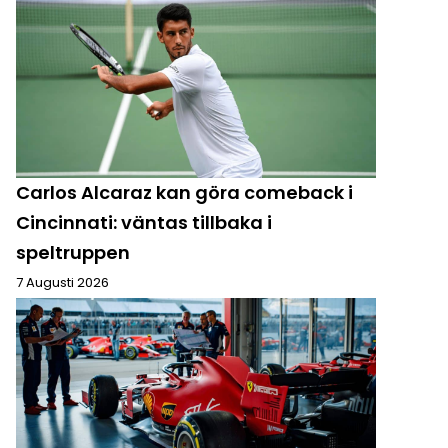
Carlos Alcaraz kan göra comeback i
Cincinnati: väntas tillbaka i
speltruppen
7 Augusti 2026