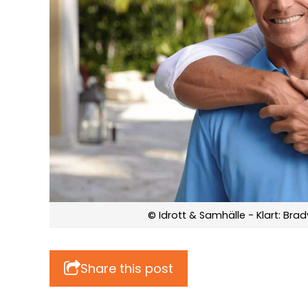
© Idrott & Samhälle - Klart: Brad
Share this post